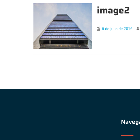
image2
6 de julio de 2016
Naveg