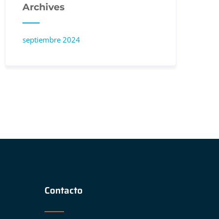
Archives
septiembre 2024
Contacto