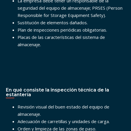
La empresa debe tener un responsable de la
seguridad del equipo de almacenaje; PRSES (Person
Responsible for Storage Equipment Safety).
Sustitución de elementos dañados.
Plan de inspecciones periódicas obligatorias.
Placas de las características del sistema de
almacenaje.
En qué consiste la inspección técnica de la
estantería
Revisión visual del buen estado del equipo de
almacenaje.
Adecuación de carretillas y unidades de carga.
Orden y limpieza de las zonas de paso.