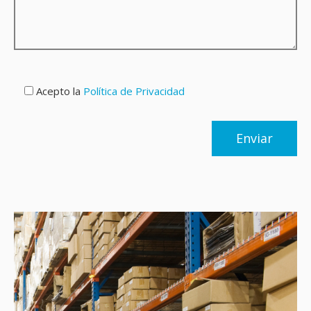
Acepto la
Política de Privacidad