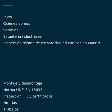
Inicio
Quiénes somos
Servicios
Estantería industriales
Inspección técnica de estanterías industriales en Madrid
Montaje y desmontaje
Norma UNE-EN 15635
Inspección ITE y certificados
Noticias
Trabajos