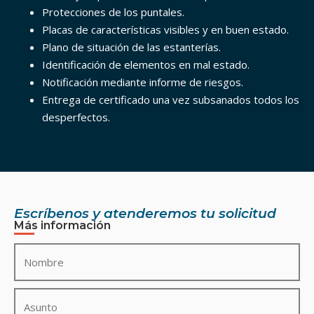
Protecciones de los puntales.
Placas de características visibles y en buen estado.
Plano de situación de las estanterías.
Identificación de elementos en mal estado.
Notificación mediante informe de riesgos.
Entrega de certificado una vez subsanados todos los
desperfectos.
Escríbenos y atenderemos tu solicitud
Más información