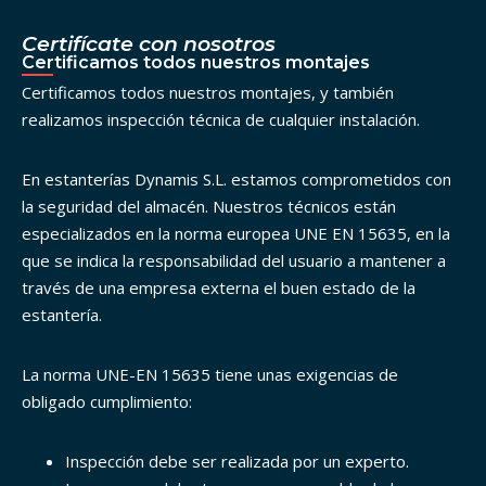
Certifícate con nosotros
Certificamos todos nuestros montajes
Certificamos todos nuestros montajes, y también
realizamos inspección técnica de cualquier instalación.
En estanterías Dynamis S.L. estamos comprometidos con
la seguridad del almacén. Nuestros técnicos están
especializados en la norma europea UNE EN 15635, en la
que se indica la responsabilidad del usuario a mantener a
través de una empresa externa el buen estado de la
estantería.
La norma UNE-EN 15635 tiene unas exigencias de
obligado cumplimiento:
Inspección debe ser realizada por un experto.