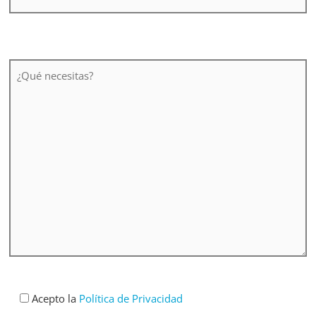
Acepto la
Política de Privacidad