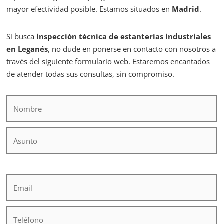
mayor efectividad posible. Estamos situados en
Madrid
.
Si busca
inspección técnica de estanterías industriales
en Leganés
, no dude en ponerse en contacto con nosotros a
través del siguiente formulario web. Estaremos encantados
de atender todas sus consultas, sin compromiso.