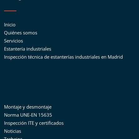
Inicio
Quiénes somos
Servicios
Estantería industriales
Inspección técnica de estanterías industriales en Madrid
Montaje y desmontaje
Norma UNE-EN 15635
Inspección ITE y certificados
Noticias