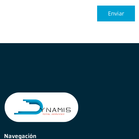
Navegación