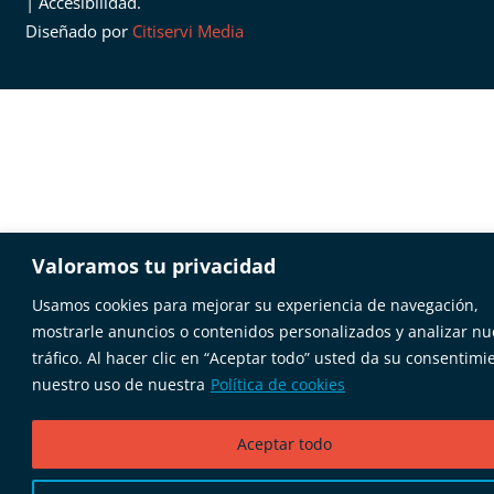
|
Accesibilidad
.
Diseñado por
Citiservi Media
Valoramos tu privacidad
Usamos cookies para mejorar su experiencia de navegación,
mostrarle anuncios o contenidos personalizados y analizar nu
tráfico. Al hacer clic en “Aceptar todo” usted da su consentimi
nuestro uso de nuestra
Política de cookies
Aceptar todo